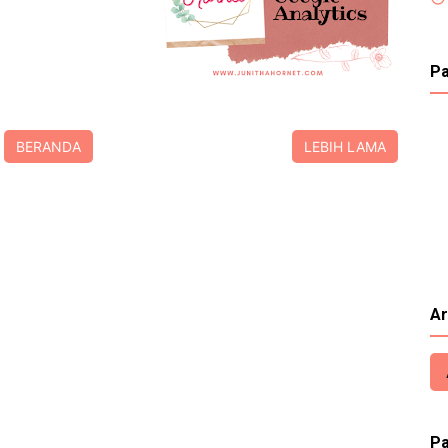
Pa
BERANDA
LEBIH LAMA
Ar
Pa