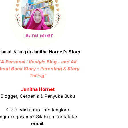
lamat datang di
Junitha Hornet's Story
"A Personal Lifestyle Blog - and All
bout Book Story - Parenting & Story
Telling"
Junitha Hornet
Blogger, Cerpenis & Penyuka Buku
Klik di
sini
untuk info lengkap.
Ingin kerjasama? Silahkan kontak ke
email.